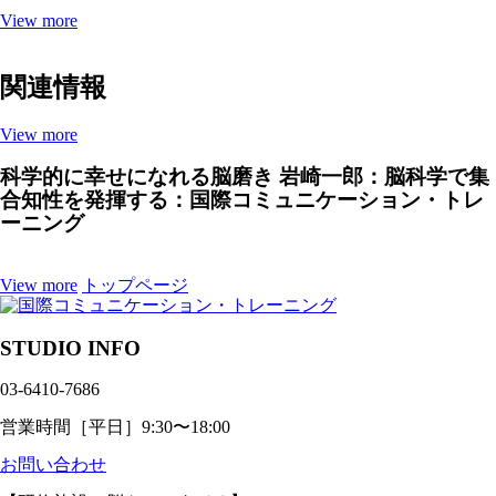
View more
関連情報
View more
科学的に幸せになれる脳磨き 岩崎一郎：脳科学で集
合知性を発揮する：国際コミュニケーション・トレ
ーニング
View more
トップページ
STUDIO INFO
03-6410-7686
営業時間［平日］9:30〜18:00
お問い合わせ