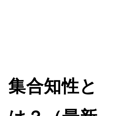
集合知性と