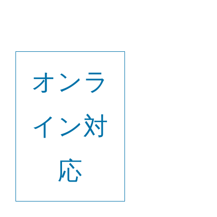
オンラ
イン対
応