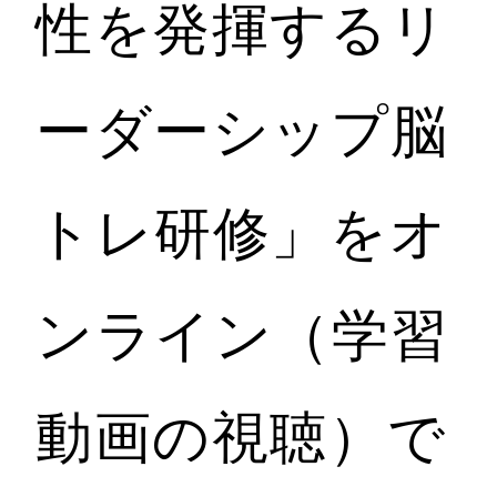
性を発揮するリ
ーダーシップ脳
トレ研修」をオ
ンライン（学習
動画の視聴）で