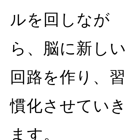
ルを回しなが
ら、脳に新しい
回路を作り、習
慣化させていき
ます。