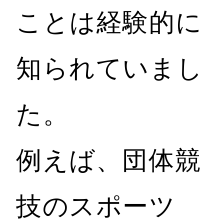
ことは経験的に
知られていまし
た。
例えば、団体競
技のスポーツ