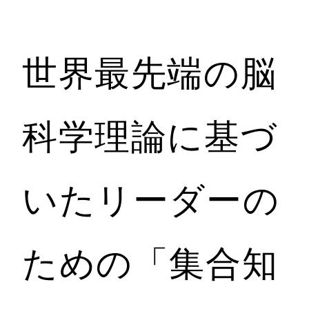
世界最先端の脳
科学理論に基づ
いたリーダーの
ための「集合知