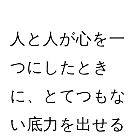
人と人が心を一
つにしたとき
に、とてつもな
い底力を出せる