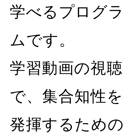
学べるプログラ
ムです。
学習動画の視聴
で、集合知性を
発揮するための