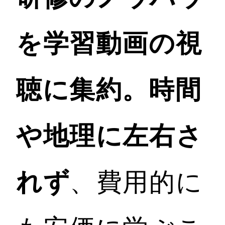
を学習動画の視
聴に集約。時間
や地理に左右さ
れず
、費用的に