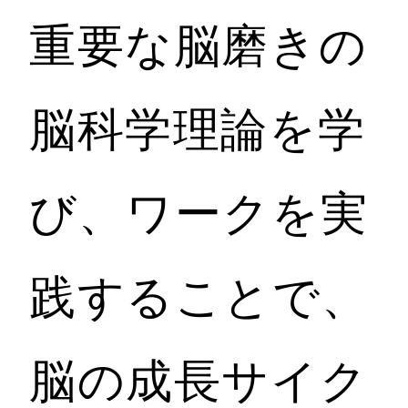
重要な脳磨きの
脳科学理論を学
び、ワークを実
践することで、
脳の成長サイク