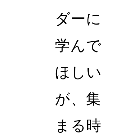
ダーに
学んで
ほしい
が、集
まる時