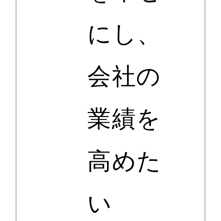
にし、
会社の
業績を
高めた
い