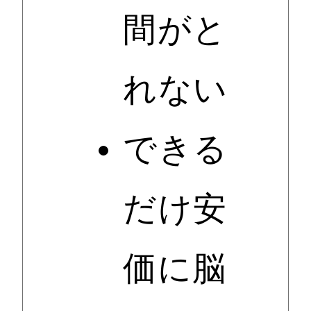
間がと
れない
できる
だけ安
価に脳